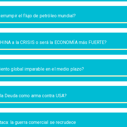
errumpir el flujo de petróleo mundial?
HINA a la CRISIS o será la ECONOMÍA más FUERTE?
iento global imparable en el medio plazo?
 la Deuda como arma contra USA?
taca: la guerra comercial se recrudece