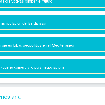
as disruptivas rompen el futuro
manipulación de las divisas
 pie en Libia: geopolítica en el Mediterráneo
 ¿guerra comercial o pura negociación?
ynesiana