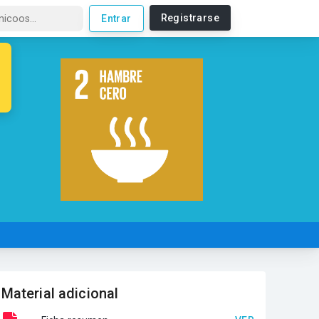
Registrarse
Entrar
Material adicional