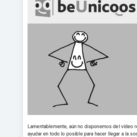
Lamentablemente, aún no disponemos del vídeo 
ayudar en todo lo posible para hacer llegar a la so