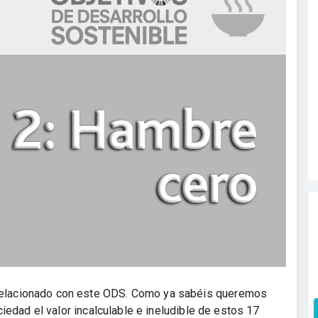
relacionado con este ODS. Como ya sabéis queremos
ciedad el valor incalculable e ineludible de estos 17