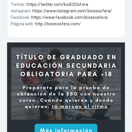
Twitter:
https://twitter.com/bioESOsfera
Instagram:
https://www.instagram.com/bioesosfera/
Facebook:
https://www.facebook.com/bioesosfera
Página web:
http://bioesosfera.com/