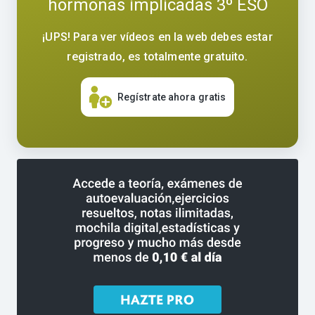
hormonas implicadas 3º ESO
¡UPS! Para ver vídeos en la web debes estar
registrado, es totalmente gratuito.
Regístrate ahora gratis