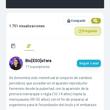
Compartir
1.751 visualizaciones
Preguntar
Bio[ESO]sfera
Seguir canal
17 suscriptores
Se denomina ciclo menstrual al conjunto de cambios
periódicos que suceden en el aparato reproductor
femenino desde la pubertad, con la aparición de la
primera menarquía o regla (10-14 años) hasta la
menopausia (45-55 años) con el fin de preparar al
organismo para la fecundación del óvulo y el embarazo.