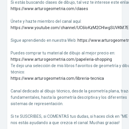
Si estás buscando clases de dibujo, tal vez te interese este enla
https://www.arturogeometria.com/clases
Únete y hazte miembro del canal aquí:
https://www.youtube.com/channel/UC6loKzM2CHlwgSUVKM7Eo
Sigue aprendiendo en nuestra Web:
https://www.arturogeometr
Puedes comprar tu material de dibujo al mejor precio en:
https://www.arturogeometria.com/papeleria-shopping
Te dejo una selección de mis libros favoritos de geometría y dib
técnico:
https://www.arturogeometria.com/libreria-tecnica
Canal dedicado al dibujo técnico, desde la geometría plana, tra
fundamentales, hasta la geometría descriptiva y los diferentes
sistemas de representación.
Si te SUSCRIBES, si COMENTAS tus dudas, si haces click en "ME
nos estás ayudando a que crezca el canal. Muchas gracias!