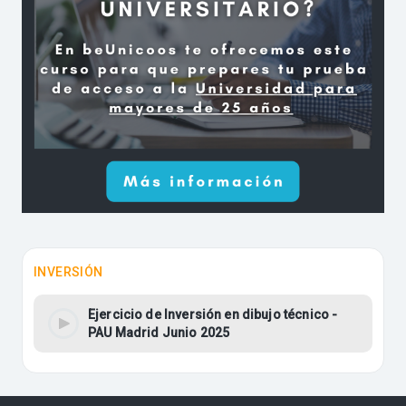
INVERSIÓN
Ejercicio de Inversión en dibujo técnico -
PAU Madrid Junio 2025