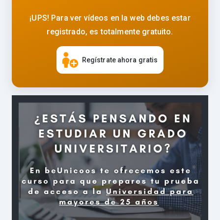
¡UPS! Para ver vídeos en la web debes estar
registrado, es totalmente gratuito.
Regístrate ahora gratis