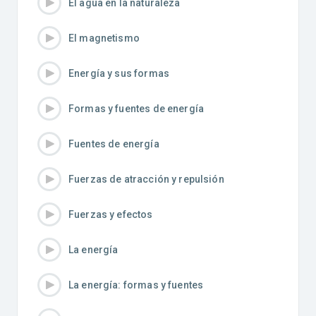
El agua en la naturaleza
El magnetismo
Energía y sus formas
Formas y fuentes de energía
Fuentes de energía
Fuerzas de atracción y repulsión
Fuerzas y efectos
La energía
La energía: formas y fuentes