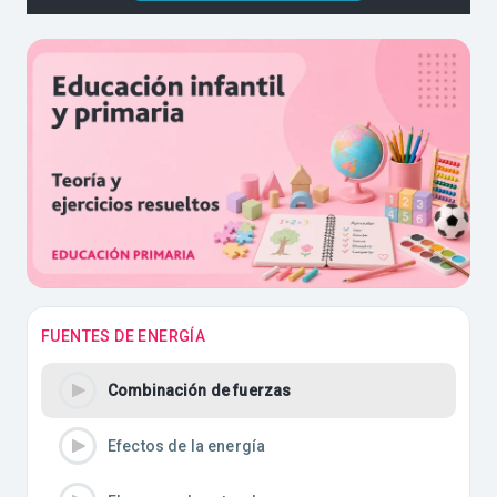
FUENTES DE ENERGÍA
Combinación de fuerzas
Efectos de la energía