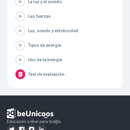
La luz y el sonido
Las fuerzas
Luz, sonido y electricidad
Tipos de energía
Uso de la energía
Test de evaluación
Educación online para tod@s