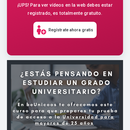
¡UPS! Para ver vídeos en la web debes estar
registrado, es totalmente gratuito.
Regístrate ahora gratis