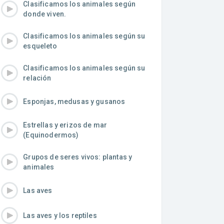
Clasificamos los animales según
donde viven.
Clasificamos los animales según su
esqueleto
Clasificamos los animales según su
relación
Esponjas, medusas y gusanos
Estrellas y erizos de mar
(Equinodermos)
Grupos de seres vivos: plantas y
animales
Las aves
Las aves y los reptiles