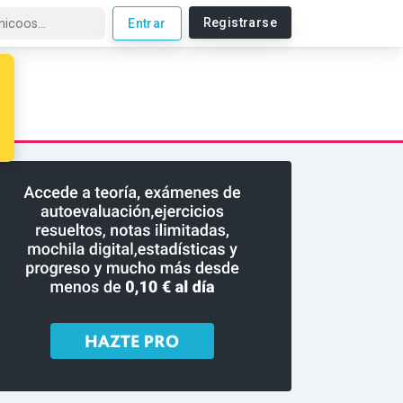
Registrarse
Entrar