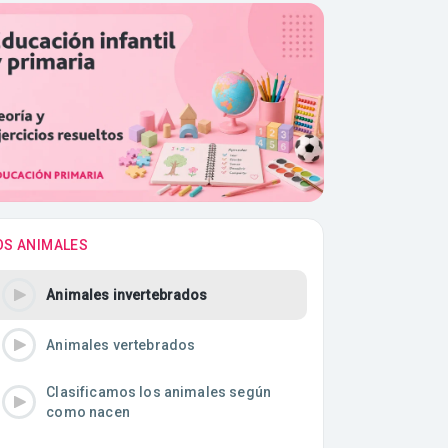
OS ANIMALES
Animales invertebrados
Animales vertebrados
Clasificamos los animales según
como nacen