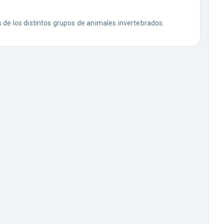
 de los distintos grupos de animales invertebrados.