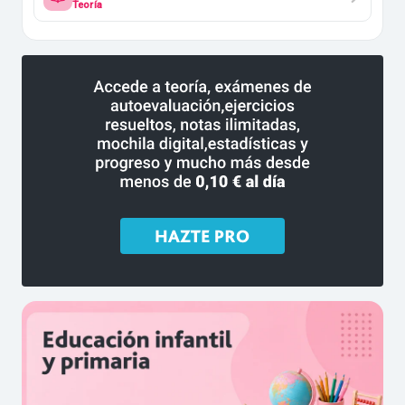
Teoría