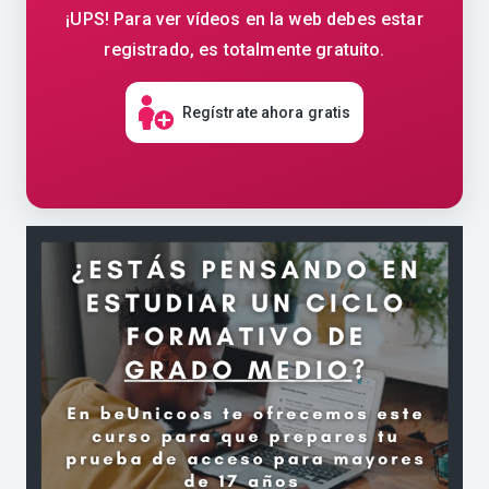
¡UPS! Para ver vídeos en la web debes estar
registrado, es totalmente gratuito.
Regístrate ahora gratis