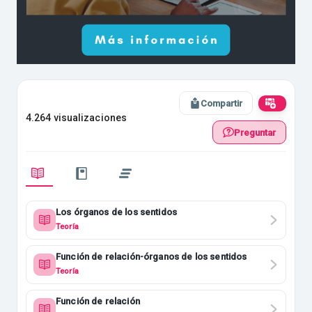
Compartir
4.264 visualizaciones
Preguntar
Los órganos de los sentidos
Teoría
Función de relación-órganos de los sentidos
Teoría
Función de relación