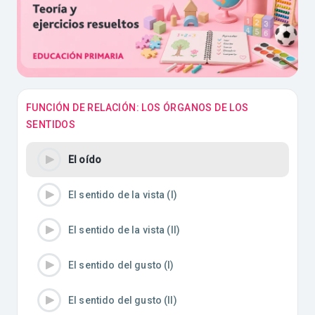
FUNCIÓN DE RELACIÓN: LOS ÓRGANOS DE LOS
SENTIDOS
El oído
El sentido de la vista (I)
El sentido de la vista (II)
El sentido del gusto (I)
El sentido del gusto (II)