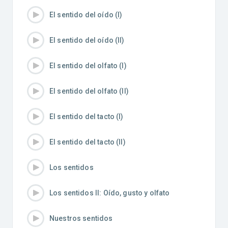
El sentido del oído (I)
El sentido del oído (II)
El sentido del olfato (I)
El sentido del olfato (II)
El sentido del tacto (I)
El sentido del tacto (II)
Los sentidos
Los sentidos II: Oído, gusto y olfato
Nuestros sentidos