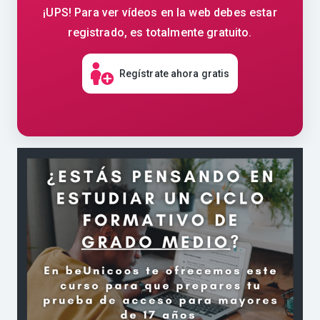
¡UPS! Para ver vídeos en la web debes estar
registrado, es totalmente gratuito.
Regístrate ahora gratis