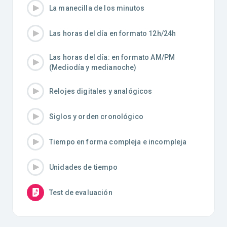
La manecilla de los minutos
Las horas del día en formato 12h/24h
Las horas del día: en formato AM/PM
(Mediodía y medianoche)
Relojes digitales y analógicos
Siglos y orden cronológico
Tiempo en forma compleja e incompleja
Unidades de tiempo
Test de evaluación