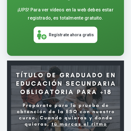
¡UPS! Para ver vídeos en la web debes estar
registrado, es totalmente gratuito.
Regístrate ahora gratis