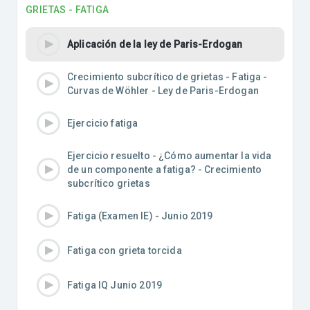
GRIETAS - FATIGA
Aplicación de la ley de Paris-Erdogan
Crecimiento subcrítico de grietas - Fatiga -
Curvas de Wöhler - Ley de Paris-Erdogan
Ejercicio fatiga
Ejercicio resuelto - ¿Cómo aumentar la vida
de un componente a fatiga? - Crecimiento
subcrítico grietas
Fatiga (Examen IE) - Junio 2019
Fatiga con grieta torcida
Fatiga IQ Junio 2019