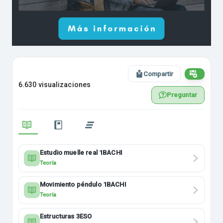
Compartir
6.630 visualizaciones
Preguntar
Estudio muelle real 1BACHI
Teoría
Movimiento péndulo 1BACHI
Teoría
Estructuras 3ESO