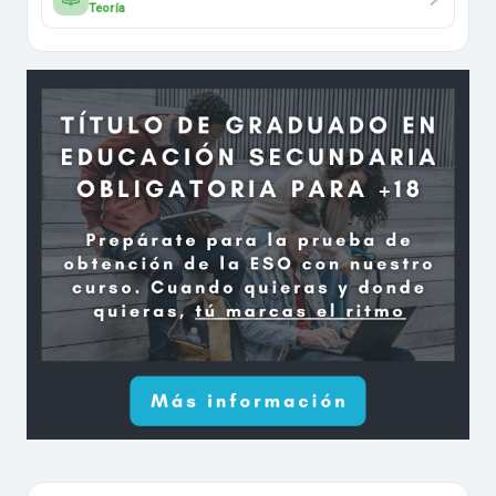
Teoría