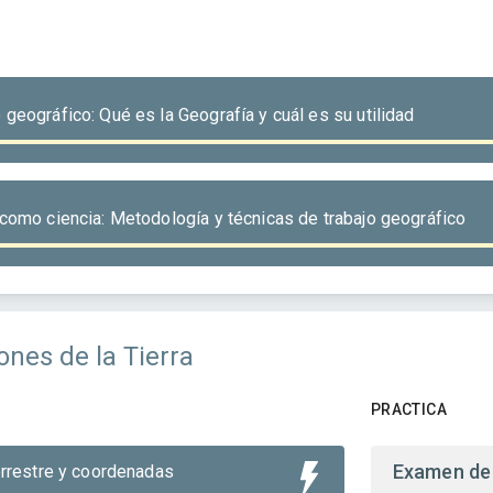
geográfico: Qué es la Geografía y cuál es su utilidad
como ciencia: Metodología y técnicas de trabajo geográfico
nes de la Tierra
PRACTICA
Examen de 
errestre y coordenadas