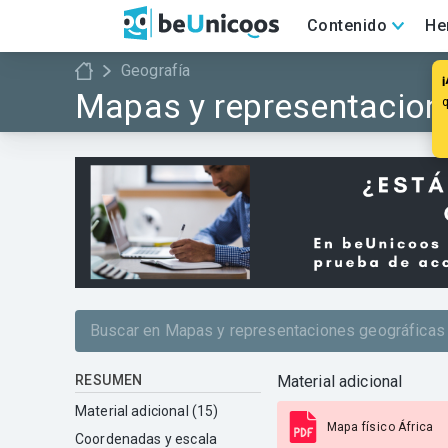
Contenido
He
Geografía
Mapas y representacion
RESUMEN
Material adicional
Material adicional (15)
Mapa físico África
Coordenadas y escala