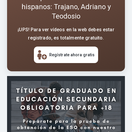
hispanos: Trajano, Adriano y
Teodosio
¡UPS! Para ver vídeos en la web debes estar
registrado, es totalmente gratuito.
Regístrate ahora gratis