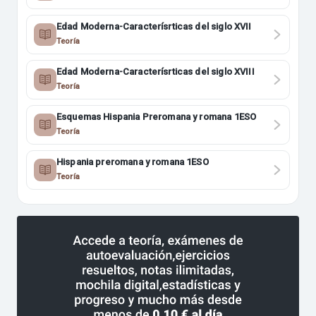
Edad Moderna-Caracterísrticas del siglo XVII
Teoría
Edad Moderna-Caracterísrticas del siglo XVIII
Teoría
Esquemas Hispania Preromana y romana 1ESO
Teoría
Hispania preromana y romana 1ESO
Teoría