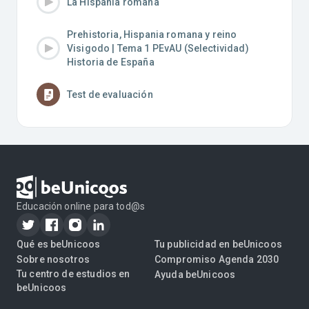
La Hispania romana
Prehistoria, Hispania romana y reino
Visigodo | Tema 1 PEvAU (Selectividad)
Historia de España
Test de evaluación
Educación online para tod@s
Qué es beUnicoos
Tu publicidad en beUnicoos
Sobre nosotros
Compromiso Agenda 2030
Tu centro de estudios en
Ayuda beUnicoos
beUnicoos