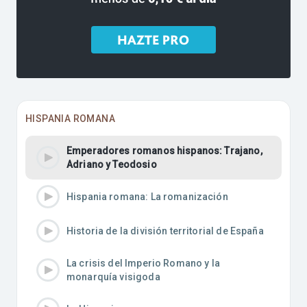
HISPANIA ROMANA
Emperadores romanos hispanos: Trajano,
Adriano y Teodosio
Hispania romana: La romanización
Historia de la división territorial de España
La crisis del Imperio Romano y la
monarquía visigoda