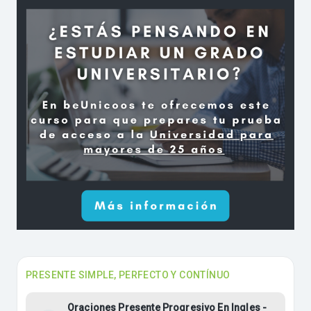
PRESENTE SIMPLE, PERFECTO Y CONTÍNUO
Oraciones Presente Progresivo En Ingles -