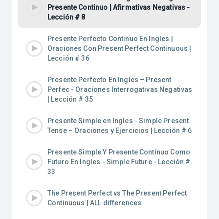
Presente Continuo | Afirmativas Negativas -
Lección # 8
Presente Perfecto Continuo En Ingles |
Oraciones Con Present Perfect Continuous |
Lección # 36
Presente Perfecto En Ingles – Present
Perfec - Oraciones Interrogativas Negativas
| Lección # 35
Presente Simple en Ingles - Simple Present
Tense – Oraciones y Ejercicios | Lección # 6
Presente Simple Y Presente Continuo Como
Futuro En Ingles - Simple Future - Lección #
33
The Present Perfect vs The Present Perfect
Continuous | ALL differences