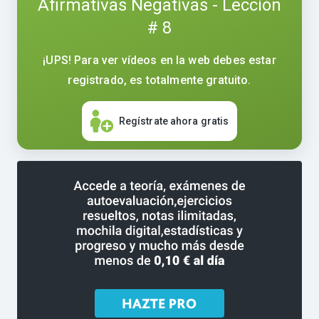
Afirmativas Negativas - Lección
# 8
¡UPS! Para ver vídeos en la web debes estar
registrado, es totalmente gratuito.
Regístrate ahora gratis