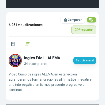
Compartir
6.251 visualizaciones
Preguntar
Ingles Fácil - ALEMA
Seguir canal
34 suscriptores
Video Curso de ingles ALEMA, en esta lección
aprenderemos formar oraciones affirmative , negative,
and interrogative en tiempo presente progresivo o
continuo.