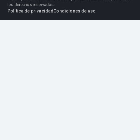
los derechos reservados
Política de privacidad
Condiciones de uso