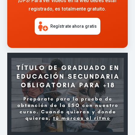
¡UPS! Para ver vídeos en la web debes estar
registrado, es totalmente gratuito.
Regístrate ahora gratis