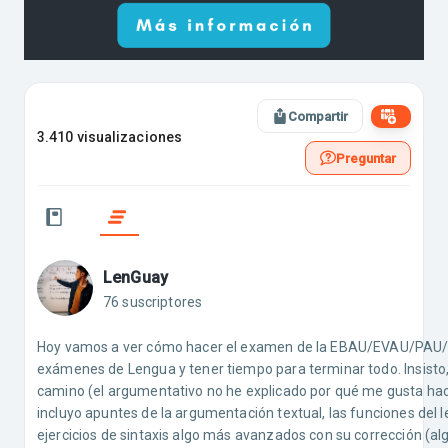
Compartir
3.410 visualizaciones
Preguntar
LenGuay
76 suscriptores
Hoy vamos a ver cómo hacer el examen de la EBAU/EVAU/PAU/Se
exámenes de Lengua y tener tiempo para terminar todo. Insisto,
camino (el argumentativo no he explicado por qué me gusta hace
incluyo apuntes de la argumentación textual, las funciones del le
ejercicios de sintaxis algo más avanzados con su corrección (a