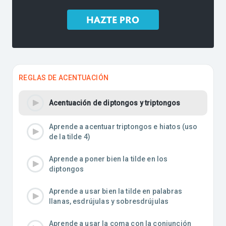
REGLAS DE ACENTUACIÓN
Acentuación de diptongos y triptongos
Aprende a acentuar triptongos e hiatos (uso
de la tilde 4)
Aprende a poner bien la tilde en los
diptongos
Aprende a usar bien la tilde en palabras
llanas, esdrújulas y sobresdrújulas
Aprende a usar la coma con la conjunción