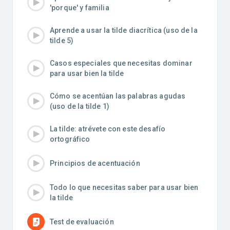
'porque' y familia
Aprende a usar la tilde diacrítica (uso de la
tilde 5)
Casos especiales que necesitas dominar
para usar bien la tilde
Cómo se acentúan las palabras agudas
(uso de la tilde 1)
La tilde: atrévete con este desafío
ortográfico
Principios de acentuación
Todo lo que necesitas saber para usar bien
la tilde
Test de evaluación