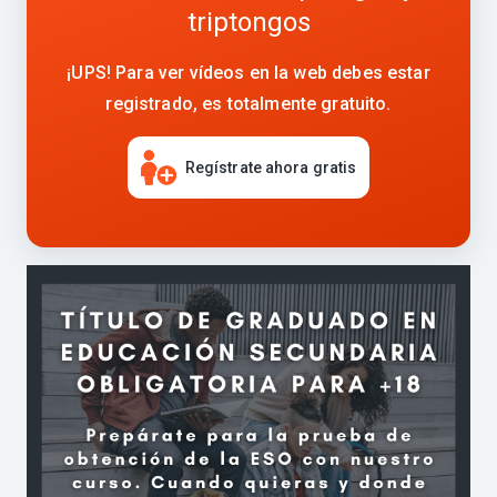
triptongos
¡UPS! Para ver vídeos en la web debes estar
registrado, es totalmente gratuito.
Regístrate ahora gratis