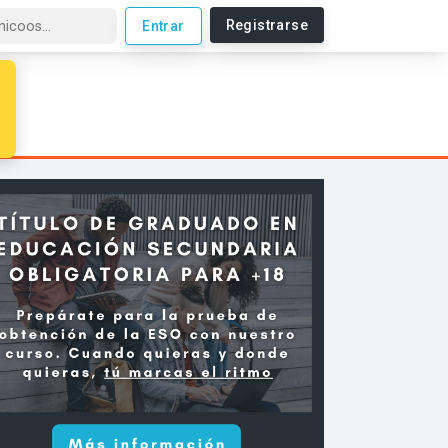
Registrarse
Entrar