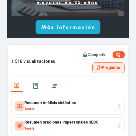
Compartir
1.516 visualizaciones
Preguntar
Resumen Análisis sintáctico
Teoría
Resumen oraciones impersonales 3ESO
Teoría