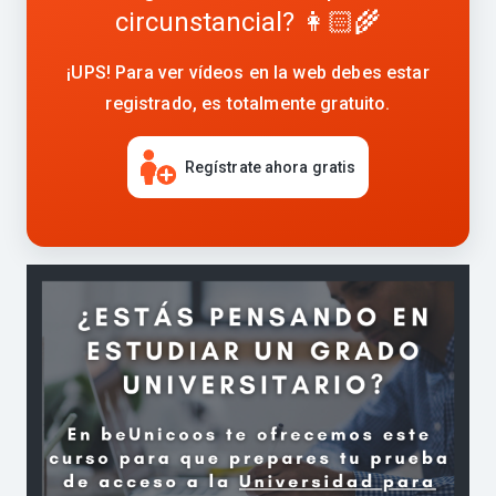
circunstancial? 👩🏻‍🌾
¡UPS! Para ver vídeos en la web debes estar
registrado, es totalmente gratuito.
Regístrate ahora gratis