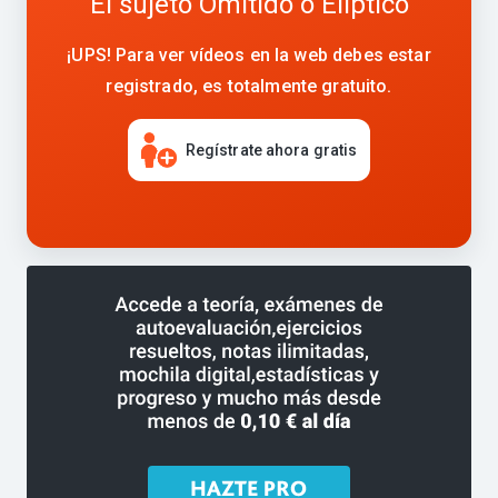
El sujeto Omitido o Elíptico
¡UPS! Para ver vídeos en la web debes estar
registrado, es totalmente gratuito.
Regístrate ahora gratis