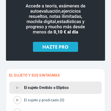
EL SUJETO Y SUS SINTAGMAS
El sujeto Omitido o Elíptico
El sujeto y predicado (II)