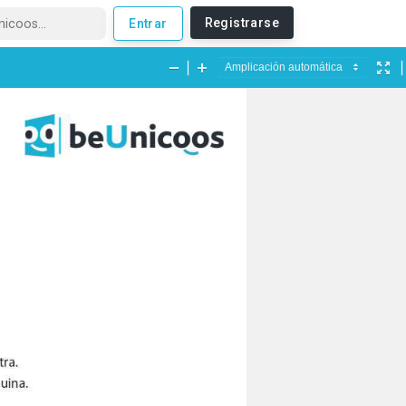
Registrarse
Entrar