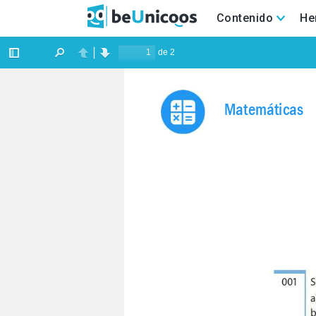
Contenido
He