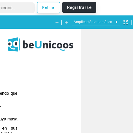
Registrarse
Entrar