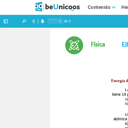
Contenido
He