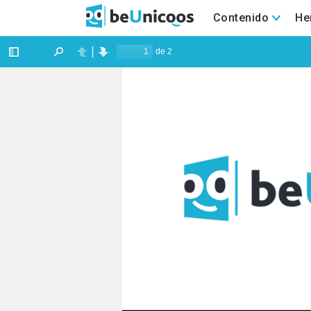
Contenido
He