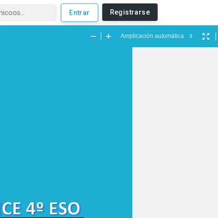
Registrarse
Entrar