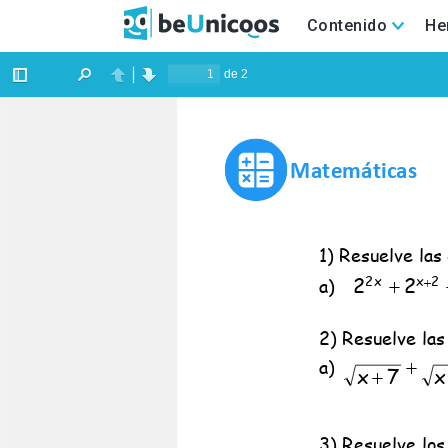
Contenido
He