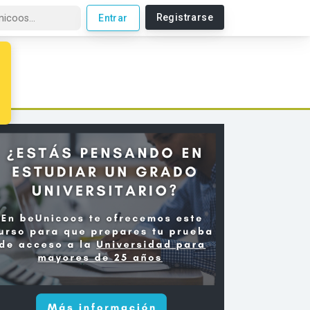
Registrarse
Entrar