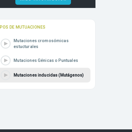
IPOS DE MUTUACIONES
Mutaciones cromosómicas
estucturales
Mutaciones Génicas o Puntuales
Mutaciones inducidas (Mutágenos)