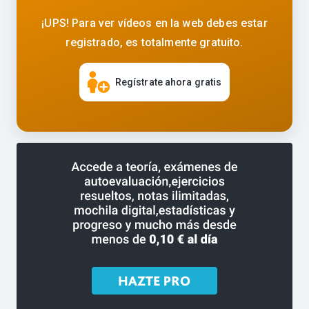
¡UPS! Para ver vídeos en la web debes estar
registrado, es totalmente gratuito.
Regístrate ahora gratis