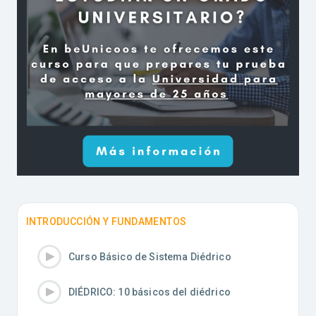
INTRODUCCIÓN Y FUNDAMENTOS
Curso Básico de Sistema Diédrico
DIÉDRICO: 10 básicos del diédrico