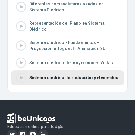
Diferentes nomenclaturas usadas en
Sistema Diédrico
Representación del Plano en Sistema
Diédrico
Sistema diédrico - Fundamentos -
Proyección ortogonal - Animación 3D
Sistema diédrico de proyecciones Vistas
Sistema diédrico: Introducción y elementos
Educación online para tod@s