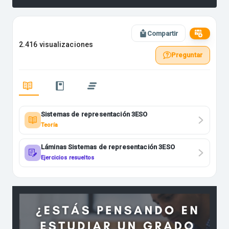
Compartir
2.416 visualizaciones
Preguntar
Sistemas de representación 3ESO
Teoría
Láminas Sistemas de representación 3ESO
Ejercicios resueltos