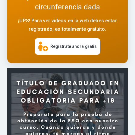
circunferencia dada
¡UPS! Para ver vídeos en la web debes estar
registrado, es totalmente gratuito.
Regístrate ahora gratis