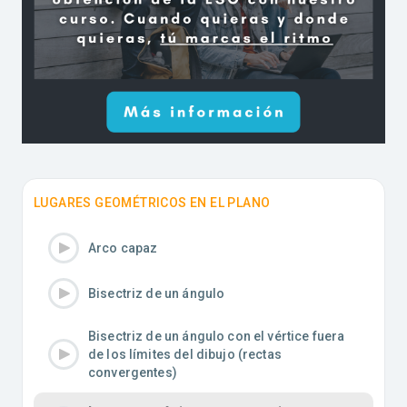
LUGARES GEOMÉTRICOS EN EL PLANO
Arco capaz
Bisectriz de un ángulo
Bisectriz de un ángulo con el vértice fuera
de los límites del dibujo (rectas
convergentes)