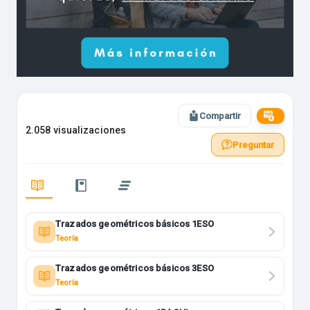
Compartir
2.058 visualizaciones
Preguntar
Trazados geométricos básicos 1ESO
Teoría
Trazados geométricos básicos 3ESO
Teoría