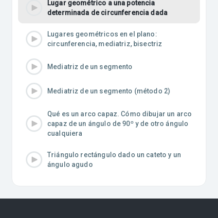
Lugar geométrico a una potencia
determinada de circunferencia dada
Lugares geométricos en el plano:
circunferencia, mediatriz, bisectriz
Mediatriz de un segmento
Mediatriz de un segmento (método 2)
Qué es un arco capaz. Cómo dibujar un arco
capaz de un ángulo de 90º y de otro ángulo
cualquiera
Triángulo rectángulo dado un cateto y un
ángulo agudo