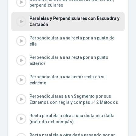
perpendiculares
Paralelas y Perpendiculares con Escuadra y
Cartabón
Perpendicular a una recta por un punto de
ella
Perpendicular a una recta por un punto
exterior
Perpendicular a una semirrecta en su
extremo
Perpendiculares a un Segmento por sus
Extremos con regla y compás 📏 2 Métodos
Recta paralela a otra a una distancia dada
(método del compás)
Recta paralela a otra dada pasando por un