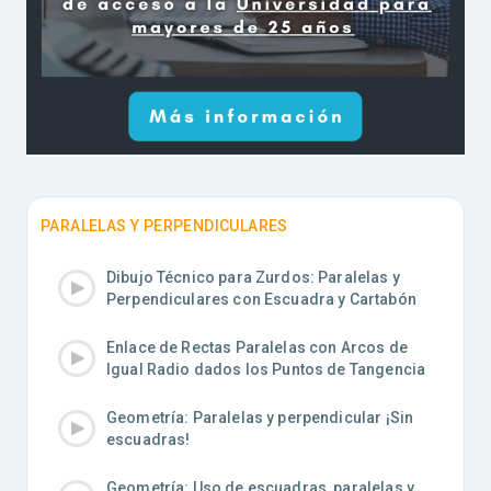
PARALELAS Y PERPENDICULARES
Dibujo Técnico para Zurdos: Paralelas y
Perpendiculares con Escuadra y Cartabón
Enlace de Rectas Paralelas con Arcos de
Igual Radio dados los Puntos de Tangencia
Geometría: Paralelas y perpendicular ¡Sin
escuadras!
Geometría: Uso de escuadras, paralelas y