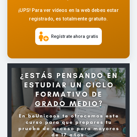
¡UPS! Para ver vídeos en la web debes estar
registrado, es totalmente gratuito.
Regístrate ahora gratis