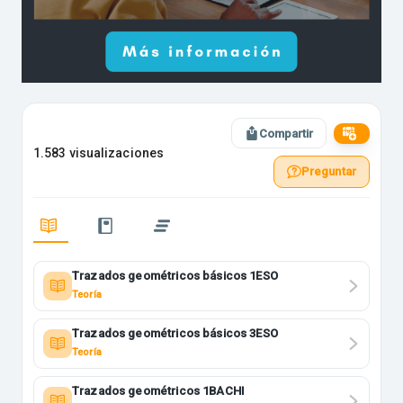
Compartir
1.583 visualizaciones
Preguntar
Trazados geométricos básicos 1ESO
Teoría
Trazados geométricos básicos 3ESO
Teoría
Trazados geométricos 1BACHI