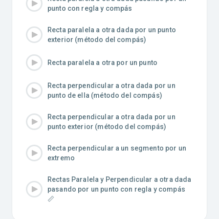
punto con regla y compás
Recta paralela a otra dada por un punto
exterior (método del compás)
Recta paralela a otra por un punto
Recta perpendicular a otra dada por un
punto de ella (método del compás)
Recta perpendicular a otra dada por un
punto exterior (método del compás)
Recta perpendicular a un segmento por un
extremo
Rectas Paralela y Perpendicular a otra dada
pasando por un punto con regla y compás
📏