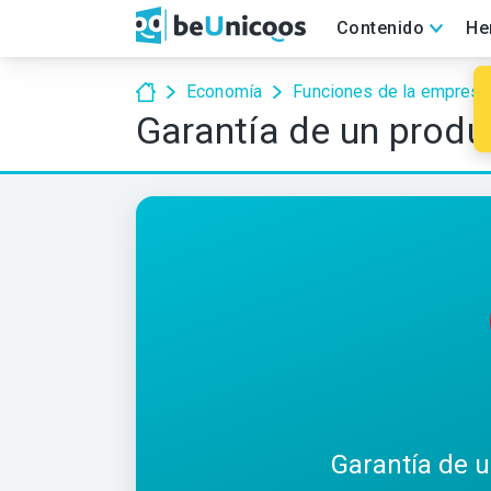
Contenido
He
Economía
Funciones de la empresa
Garantía de un produ
Garantía de u