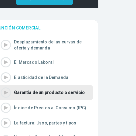
UNCIÓN COMERCIAL
Desplazamiento de las curvas de
oferta y demanda
El Mercado Laboral
Elasticidad de la Demanda
Garantía de un producto o servicio
Índice de Precios al Consumo (IPC)
La factura: Usos, partes y tipos