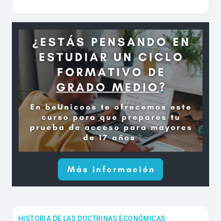
HISTORIA DE LAS DOCTRINAS ECONÓMICAS