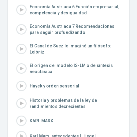
Economía Austriaca 6 Función empresarial,
competencia y desigualdad
Economía Austriaca 7 Recomendaciones
para seguir profundizando
El Canal de Suez lo imaginó un filósofo:
Leibniz
El origen del modelo IS-LM o de síntesis
neoclásica
Hayek y orden sensorial
Historia y problemas de la ley de
rendimientos decrecientes
KARL MARX
Karl Marx, antecedentes I: Hegel.