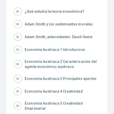
¿Qué estudia la teoría económica?
Adam Smith y los sentimientos morales
Adam Smith, antecedentes: David Hume
Economía Austriaca 1 Introduccion
Economía Austriaca 2 Caracterización del
agente económico austriaco
Economía Austriaca 3 Principales aportes
Economía Austriaca 4 Creatividad
Economía Austriaca 5 Creatividad
Empresarial