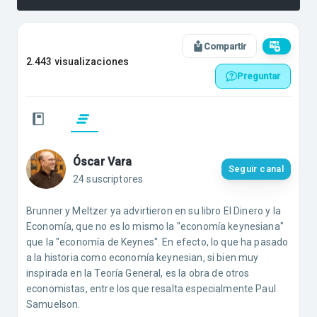
Compartir
2.443 visualizaciones
Preguntar
Óscar Vara
Seguir canal
24 suscriptores
Brunner y Meltzer ya advirtieron en su libro El Dinero y la
Economía, que no es lo mismo la "economía keynesiana"
que la "economía de Keynes". En efecto, lo que ha pasado
a la historia como economía keynesian, si bien muy
inspirada en la Teoría General, es la obra de otros
economistas, entre los que resalta especialmente Paul
Samuelson.