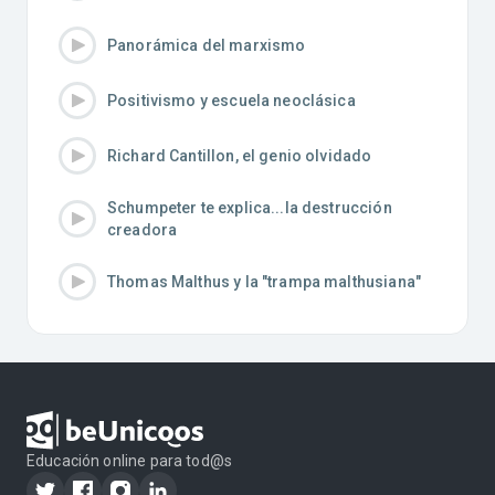
Panorámica del marxismo
Positivismo y escuela neoclásica
Richard Cantillon, el genio olvidado
Schumpeter te explica...la destrucción
creadora
Thomas Malthus y la "trampa malthusiana"
Educación online para tod@s