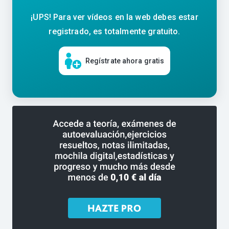
¡UPS! Para ver vídeos en la web debes estar
registrado, es totalmente gratuito.
Regístrate ahora gratis