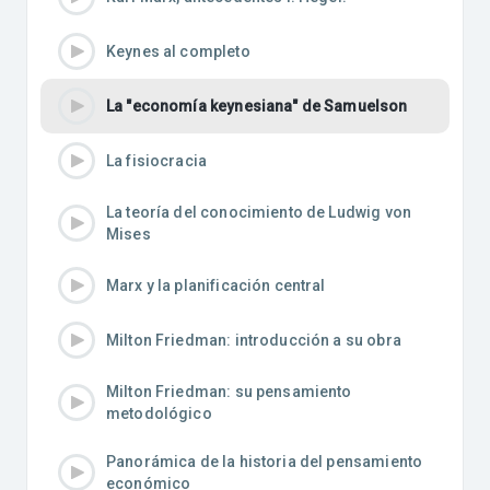
Keynes al completo
La "economía keynesiana" de Samuelson
La fisiocracia
La teoría del conocimiento de Ludwig von
Mises
Marx y la planificación central
Milton Friedman: introducción a su obra
Milton Friedman: su pensamiento
metodológico
Panorámica de la historia del pensamiento
económico