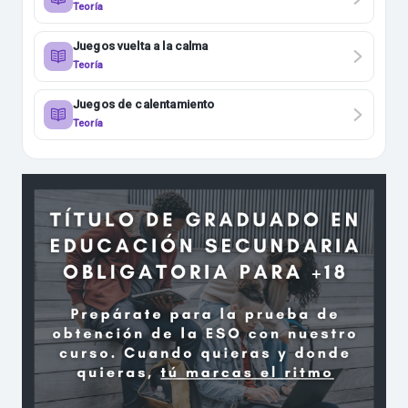
Teoría
Juegos vuelta a la calma
Teoría
Juegos de calentamiento
Teoría