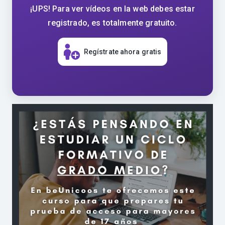
¡UPS! Para ver vídeos en la web debes estar
registrado, es totalmente gratuito.
Regístrate ahora gratis