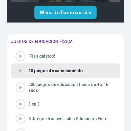
JUEGOS DE EDUCACIÓN FÍSICA
¡Pies quietos!
10 juegos de calentamiento
200 juegos de educación física de 4 a 16
años
3 en 3
8 Juegos transversales Educación Física