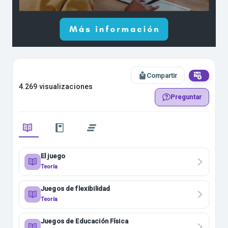
Compartir
4.269 visualizaciones
Preguntar
El juego
Teoría
Juegos de flexibilidad
Teoría
Juegos de Educación Física