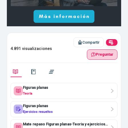
Compartir
4.891 visualizaciones
Preguntar
Figuras planas
Teoría
Figuras planas
Ejercicios resueltos
Mate repaso Figuras planas-Teoria y ejercicios