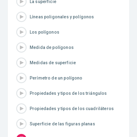
La superficie
Líneas poligonales y polígonos
Los polígonos
Medida de polígonos
Medidas de superficie
Perímetro de un polígono
Propiedades y tipos de los triángulos
Propiedades y tipos de los cuadriláteros
Superficie de las figuras planas