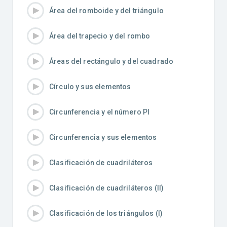
Área del romboide y del triángulo
Área del trapecio y del rombo
Áreas del rectángulo y del cuadrado
Círculo y sus elementos
Circunferencia y el número PI
Circunferencia y sus elementos
Clasificación de cuadriláteros
Clasificación de cuadriláteros (II)
Clasificación de los triángulos (I)