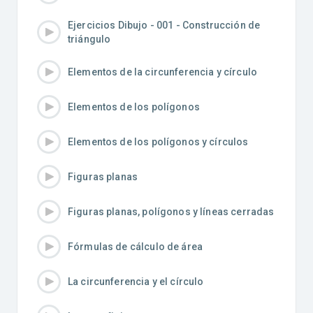
Ejercicios Dibujo - 001 - Construcción de
triángulo
Elementos de la circunferencia y círculo
Elementos de los polígonos
Elementos de los polígonos y círculos
Figuras planas
Figuras planas, polígonos y líneas cerradas
Fórmulas de cálculo de área
La circunferencia y el círculo