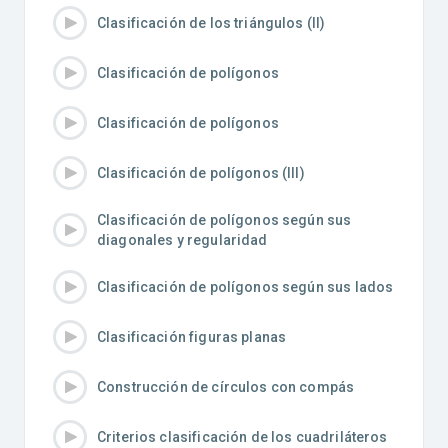
Clasificación de los triángulos (II)
Clasificación de polígonos
Clasificación de polígonos
Clasificación de polígonos (III)
Clasificación de polígonos según sus
diagonales y regularidad
Clasificación de polígonos según sus lados
Clasificación figuras planas
Construcción de círculos con compás
Criterios clasificación de los cuadriláteros