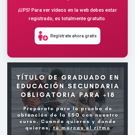
¡UPS! Para ver vídeos en la web debes estar
registrado, es totalmente gratuito.
Regístrate ahora gratis