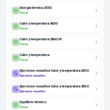
Energía térmica 2ESO
Teoría
Calor y temperatura 4ESO
Teoría
Calor y temperatura 2BACHI
Teoría
Calor y temperatura
Teoría
Ejercicios resueltos Calor y temperatura 2ESO
Ejercicios resueltos
Ejercicios resueltos Calor y temperatura 4ESO
Ejercicios resueltos
Equilibrio térmico
Teoría