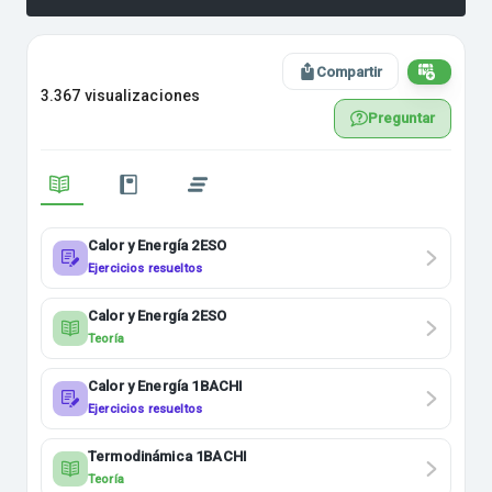
Compartir
3.367 visualizaciones
Preguntar
Calor y Energía 2ESO
Ejercicios resueltos
Calor y Energía 2ESO
Teoría
Calor y Energía 1BACHI
Ejercicios resueltos
Termodinámica 1BACHI
Teoría