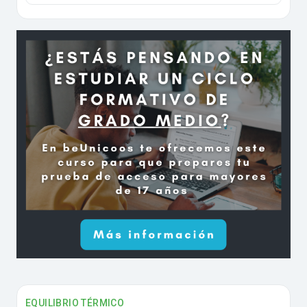
EQUILIBRIO TÉRMICO