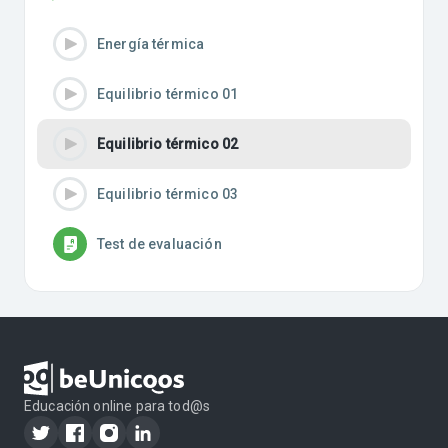
Energía térmica
Equilibrio térmico 01
Equilibrio térmico 02
Equilibrio térmico 03
Test de evaluación
Educación online para tod@s