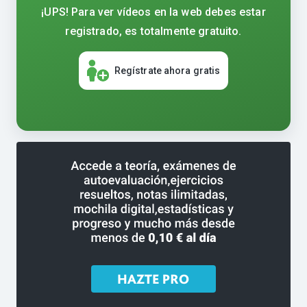
¡UPS! Para ver vídeos en la web debes estar
registrado, es totalmente gratuito.
Regístrate ahora gratis