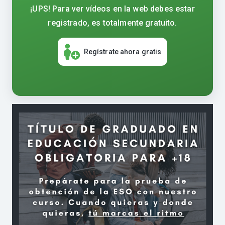
¡UPS! Para ver vídeos en la web debes estar
registrado, es totalmente gratuito.
Regístrate ahora gratis