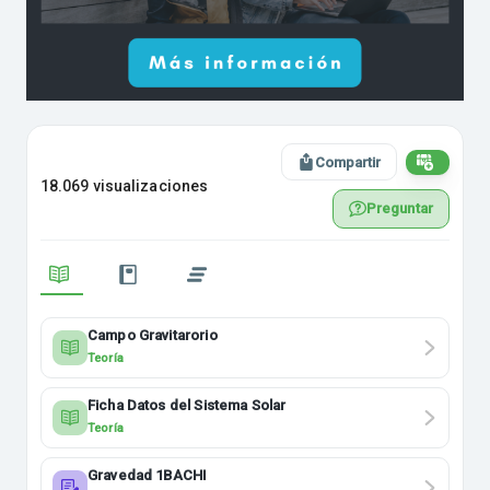
Compartir
18.069 visualizaciones
Preguntar
Campo Gravitarorio
Teoría
Ficha Datos del Sistema Solar
Teoría
Gravedad 1BACHI