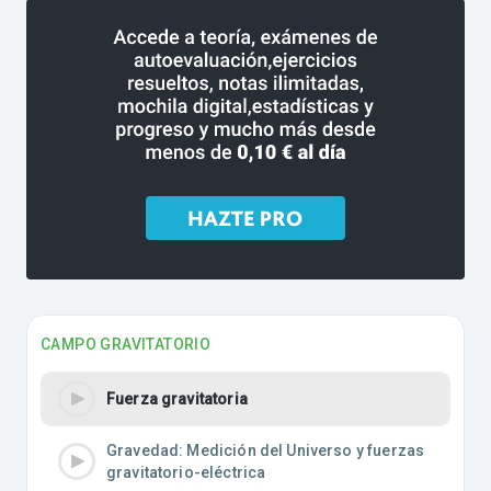
CAMPO GRAVITATORIO
Fuerza gravitatoria
Gravedad: Medición del Universo y fuerzas
gravitatorio-eléctrica