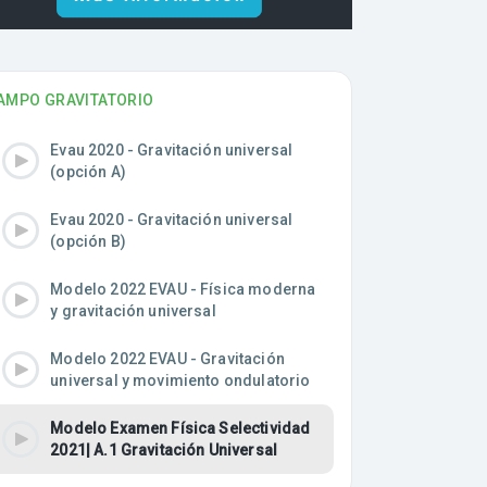
AMPO GRAVITATORIO
Evau 2020 - Gravitación universal
(opción A)
Evau 2020 - Gravitación universal
(opción B)
Modelo 2022 EVAU - Física moderna
y gravitación universal
Modelo 2022 EVAU - Gravitación
universal y movimiento ondulatorio
Modelo Examen Física Selectividad
2021| A.1 Gravitación Universal