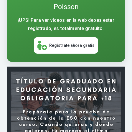
Poisson
¡UPS! Para ver vídeos en la web debes estar
registrado, es totalmente gratuito.
Regístrate ahora gratis