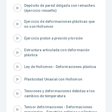
Depósito de pared delgada con remaches
(ejercicio resuelto)
Ejercicio de deformaciones plásticas que
no son Hollomon
Ejercicio piston a presión y torsión
Estructura articulada con deformación
plástica
Ley de Hollomon - Deformaciones plástica
Plasticidad Uniaxial con Hollomon
Tensiones y deformaciones debidas a los
cambios de temperatura
Tensor deformaciones - Deformaciones
principales - Simetrías esférica y cilíndrica