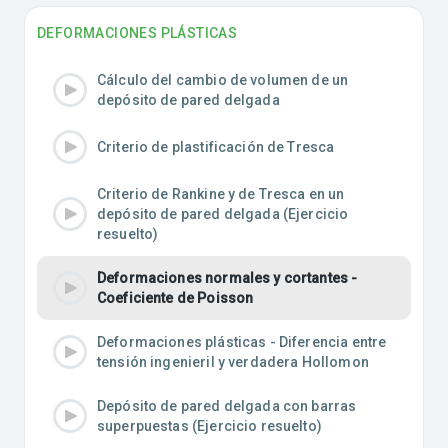
DEFORMACIONES PLÁSTICAS
Cálculo del cambio de volumen de un
depósito de pared delgada
Criterio de plastificación de Tresca
Criterio de Rankine y de Tresca en un
depósito de pared delgada (Ejercicio
resuelto)
Deformaciones normales y cortantes -
Coeficiente de Poisson
Deformaciones plásticas - Diferencia entre
tensión ingenieril y verdadera Hollomon
Depósito de pared delgada con barras
superpuestas (Ejercicio resuelto)