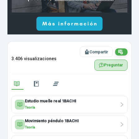
Compartir
3.406 visualizaciones
Preguntar
Estudio muelle real 1BACHI
Teoría
Movimiento péndulo 1BACHI
Teoría