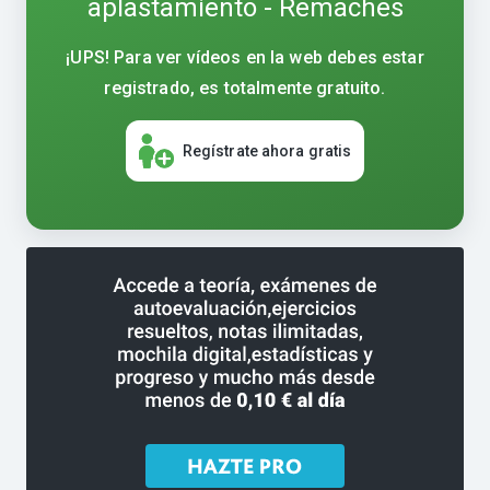
aplastamiento - Remaches
¡UPS! Para ver vídeos en la web debes estar
registrado, es totalmente gratuito.
Regístrate ahora gratis