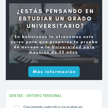
GRIETAS - CRITERIO TENSIONAL
Crecimiento subcrítico de grietas en