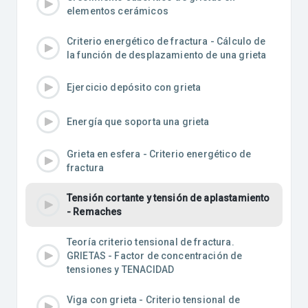
elementos cerámicos
Criterio energético de fractura - Cálculo de
la función de desplazamiento de una grieta
Ejercicio depósito con grieta
Energía que soporta una grieta
Grieta en esfera - Criterio energético de
fractura
Tensión cortante y tensión de aplastamiento
- Remaches
Teoría criterio tensional de fractura.
GRIETAS - Factor de concentración de
tensiones y TENACIDAD
Viga con grieta - Criterio tensional de