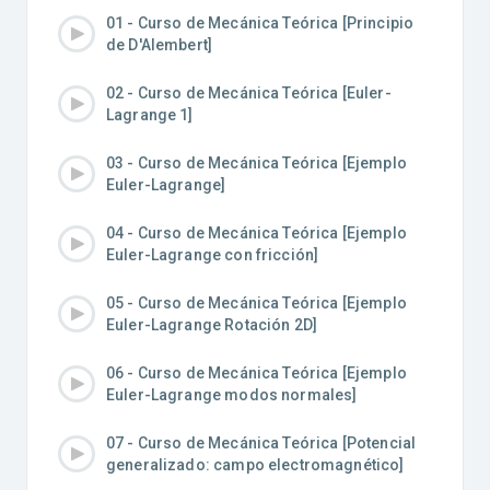
01 - Curso de Mecánica Teórica [Principio
de D'Alembert]
02 - Curso de Mecánica Teórica [Euler-
Lagrange 1]
03 - Curso de Mecánica Teórica [Ejemplo
Euler-Lagrange]
04 - Curso de Mecánica Teórica [Ejemplo
Euler-Lagrange con fricción]
05 - Curso de Mecánica Teórica [Ejemplo
Euler-Lagrange Rotación 2D]
06 - Curso de Mecánica Teórica [Ejemplo
Euler-Lagrange modos normales]
07 - Curso de Mecánica Teórica [Potencial
generalizado: campo electromagnético]