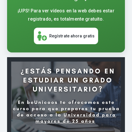
¡UPS! Para ver vídeos en la web debes estar
registrado, es totalmente gratuito.
Regístrate ahora gratis