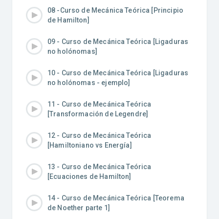
08 -Curso de Mecánica Teórica [Principio
de Hamilton]
09 - Curso de Mecánica Teórica [Ligaduras
no holónomas]
10 - Curso de Mecánica Teórica [Ligaduras
no holónomas - ejemplo]
11 - Curso de Mecánica Teórica
[Transformación de Legendre]
12 - Curso de Mecánica Teórica
[Hamiltoniano vs Energía]
13 - Curso de Mecánica Teórica
[Ecuaciones de Hamilton]
14 - Curso de Mecánica Teórica [Teorema
de Noether parte 1]