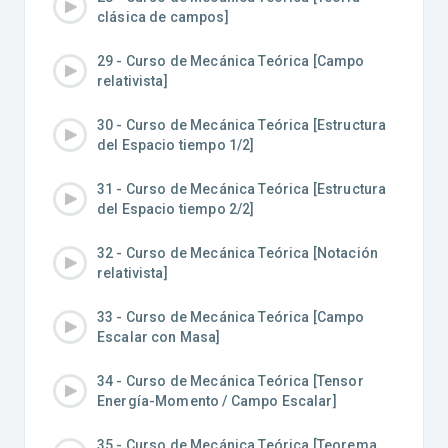
clásica de campos]
29 - Curso de Mecánica Teórica [Campo
relativista]
30 - Curso de Mecánica Teórica [Estructura
del Espacio tiempo 1/2]
31 - Curso de Mecánica Teórica [Estructura
del Espacio tiempo 2/2]
32 - Curso de Mecánica Teórica [Notación
relativista]
33 - Curso de Mecánica Teórica [Campo
Escalar con Masa]
34 - Curso de Mecánica Teórica [Tensor
Energía-Momento / Campo Escalar]
35 - Curso de Mecánica Teórica [Teorema