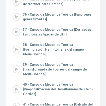
de Noether para Campos]
36 - Curso de Mecánica Teórica [Funciones
generalizadas]
37 - Curso de Mecánica Teórica [Derivadas
Funcionales típicas de QFT]
38 - Curso de Mecánica Teórica
[Formulación Hamiltoniana del campo
Klein-Gordon]
39 - Curso de Mecánica Teórica
[Transformada de Fourier del campo de
Klein-Gordon]
40 - Curso de Mecánica Teórica
[Diagonalización del Hamiltoniano de Klein-
Gordon]
41 - Curso de Mecánica Teórica [Cálculo del