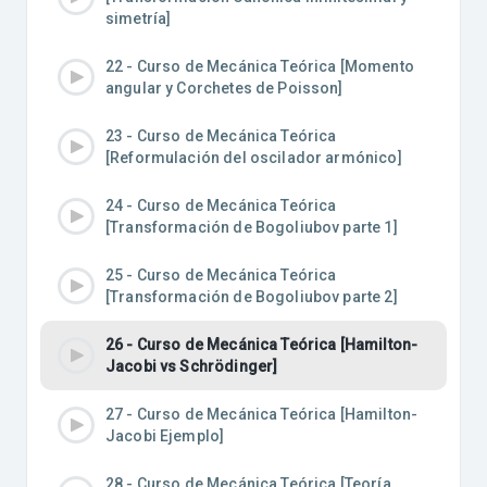
simetría]
22 - Curso de Mecánica Teórica [Momento
angular y Corchetes de Poisson]
23 - Curso de Mecánica Teórica
[Reformulación del oscilador armónico]
24 - Curso de Mecánica Teórica
[Transformación de Bogoliubov parte 1]
25 - Curso de Mecánica Teórica
[Transformación de Bogoliubov parte 2]
26 - Curso de Mecánica Teórica [Hamilton-
Jacobi vs Schrödinger]
27 - Curso de Mecánica Teórica [Hamilton-
Jacobi Ejemplo]
28 - Curso de Mecánica Teórica [Teoría