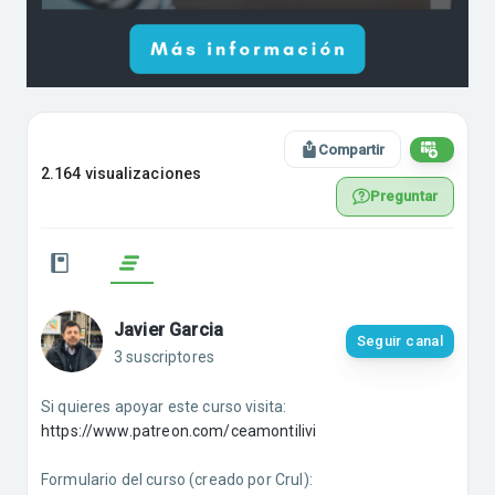
Compartir
2.164 visualizaciones
Preguntar
Javier Garcia
Seguir canal
3 suscriptores
Si quieres apoyar este curso visita:
https://www.patreon.com/ceamontilivi
Formulario del curso (creado por Crul):