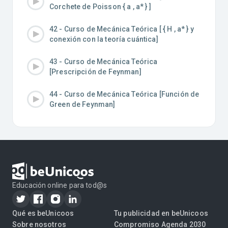
Corchete de Poisson { a , a* } ]
42 - Curso de Mecánica Teórica [ { H , a* } y
conexión con la teoría cuántica]
43 - Curso de Mecánica Teórica
[Prescripción de Feynman]
44 - Curso de Mecánica Teórica [Función de
Green de Feynman]
Educación online para tod@s
Qué es beUnicoos
Tu publicidad en beUnicoos
Sobre nosotros
Compromiso Agenda 2030