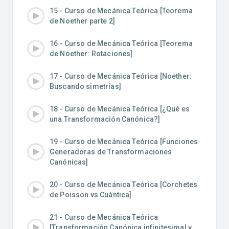
15 - Curso de Mecánica Teórica [Teorema
de Noether parte 2]
16 - Curso de Mecánica Teórica [Teorema
de Noether: Rotaciones]
17 - Curso de Mecánica Teórica [Noether:
Buscando simetrías]
18 - Curso de Mecánica Teórica [¿Qué es
una Transformación Canónica?]
19 - Curso de Mecánica Teórica [Funciones
Generadoras de Transformaciones
Canónicas]
20 - Curso de Mecánica Teórica [Corchetes
de Poisson vs Cuántica]
21 - Curso de Mecánica Teórica
[Transformación Canónica infinitesimal y