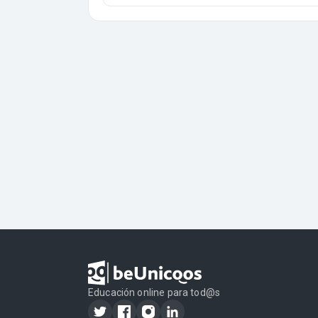
Educación online para tod@s