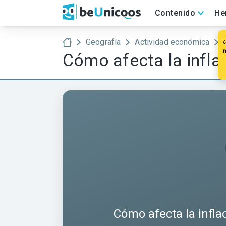
Contenido
He
Geografía
Actividad económica
Cómo afecta la inflac
Cómo afecta la infla