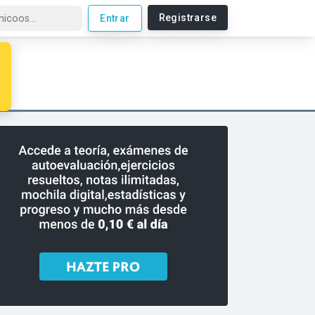
Registrarse
Entrar