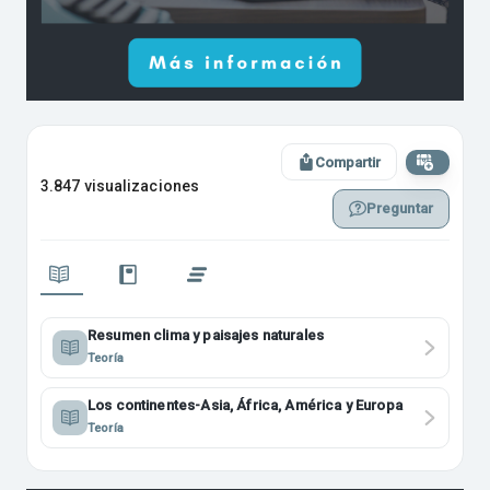
Compartir
3.847 visualizaciones
Preguntar
Resumen clima y paisajes naturales
Teoría
Los continentes-Asia, África, América y Europa
Teoría