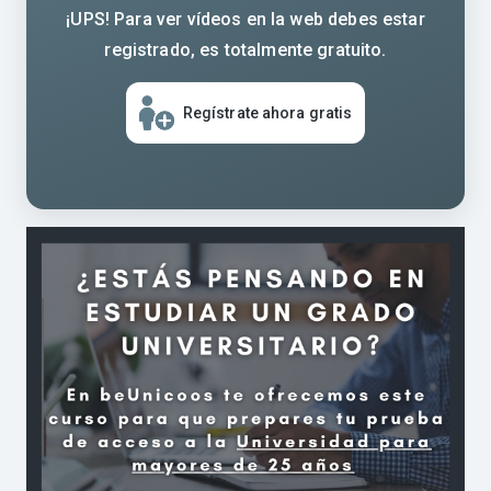
¡UPS! Para ver vídeos en la web debes estar
registrado, es totalmente gratuito.
Regístrate ahora gratis