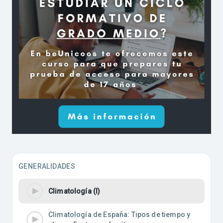
GENERALIDADES
Climatología (I)
Climatología de España: Tipos de tiempo y