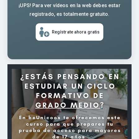
¡UPS! Para ver vídeos en la web debes estar
registrado, es totalmente gratuito.
Regístrate ahora gratis