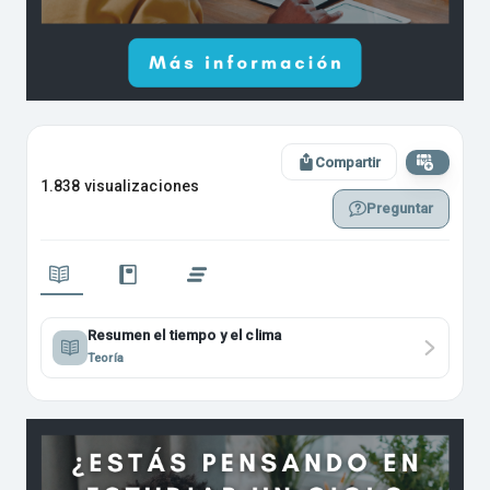
Compartir
1.838 visualizaciones
Preguntar
Resumen el tiempo y el clima
Teoría