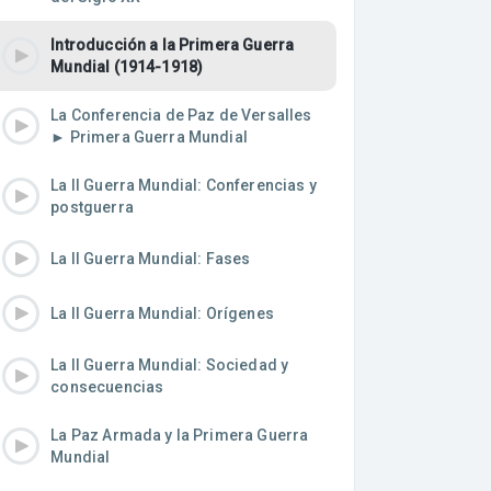
Introducción a la Primera Guerra
Mundial (1914-1918)
La Conferencia de Paz de Versalles
► Primera Guerra Mundial
La II Guerra Mundial: Conferencias y
postguerra
La II Guerra Mundial: Fases
La II Guerra Mundial: Orígenes
La II Guerra Mundial: Sociedad y
consecuencias
La Paz Armada y la Primera Guerra
Mundial