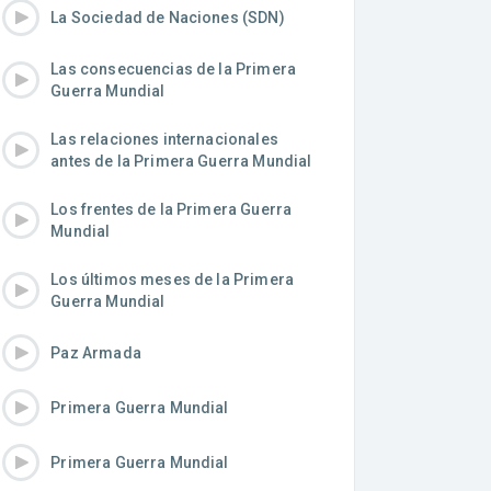
La Sociedad de Naciones (SDN)
Las consecuencias de la Primera
Guerra Mundial
Las relaciones internacionales
antes de la Primera Guerra Mundial
Los frentes de la Primera Guerra
Mundial
Los últimos meses de la Primera
Guerra Mundial
Paz Armada
Primera Guerra Mundial
Primera Guerra Mundial