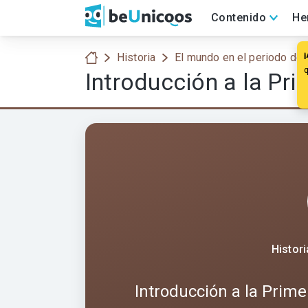
Contenido
He
Historia
El mundo en el periodo de 
Introducción a la P
Histor
Introducción a la Pri