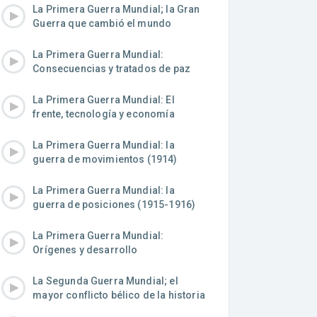
La Primera Guerra Mundial; la Gran
Guerra que cambió el mundo
La Primera Guerra Mundial:
Consecuencias y tratados de paz
La Primera Guerra Mundial: El
frente, tecnología y economía
La Primera Guerra Mundial: la
guerra de movimientos (1914)
La Primera Guerra Mundial: la
guerra de posiciones (1915-1916)
La Primera Guerra Mundial:
Orígenes y desarrollo
La Segunda Guerra Mundial; el
mayor conflicto bélico de la historia