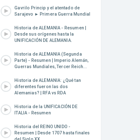
Gavrilo Princip y el atentado de
Sarajevo ► Primera Guerra Mundial
Historia de ALEMANIA - Resumen |
Desde sus orígenes hasta la
UNIFICACIÓN DE ALEMANIA.
Historia de ALEMANIA (Segunda
Parte) - Resumen | Imperio Alemán,
Guerras Mundiales, Tercer Reich...
Historia de ALEMANIA: ¿Qué tan
diferentes fueron las dos
Alemanias? | RFA vs RDA
Historia de la UNIFICACIÓN DE
ITALIA - Resumen
Historia del REINO UNIDO -
Resumen | Desde 1707 hasta finales
del Siglo XX