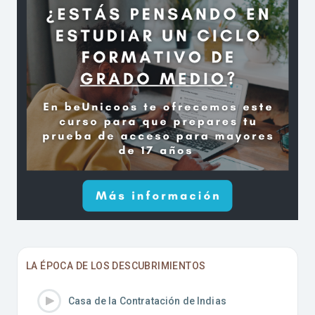
LA ÉPOCA DE LOS DESCUBRIMIENTOS
Casa de la Contratación de Indias