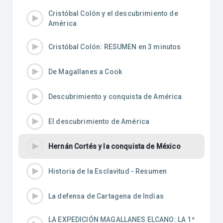
Cristóbal Colón y el descubrimiento de
América
Cristóbal Colón: RESUMEN en 3 minutos
De Magallanes a Cook
Descubrimiento y conquista de América
El descubrimiento de América
Hernán Cortés y la conquista de México
Historia de la Esclavitud - Resumen
La defensa de Cartagena de Indias
LA EXPEDICIÓN MAGALLANES ELCANO: LA 1ª