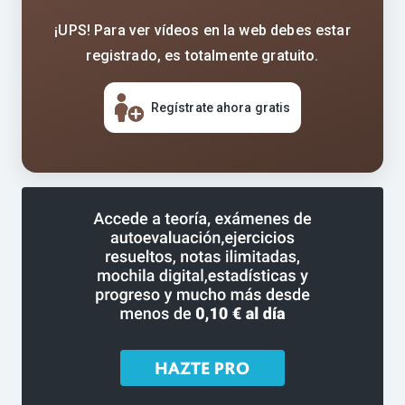
¡UPS! Para ver vídeos en la web debes estar
registrado, es totalmente gratuito.
Regístrate ahora gratis