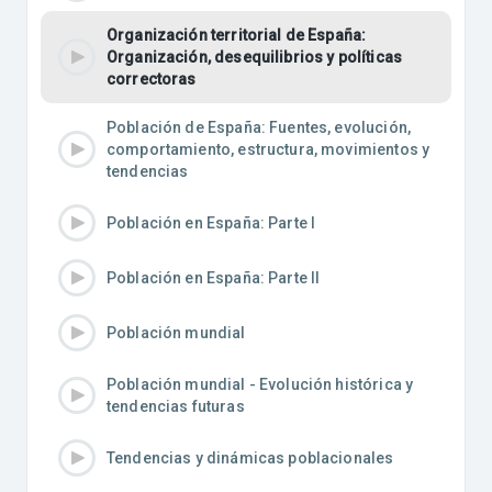
Organización territorial de España:
Organización, desequilibrios y políticas
correctoras
Población de España: Fuentes, evolución,
comportamiento, estructura, movimientos y
tendencias
Población en España: Parte I
Población en España: Parte II
Población mundial
Población mundial - Evolución histórica y
tendencias futuras
Tendencias y dinámicas poblacionales