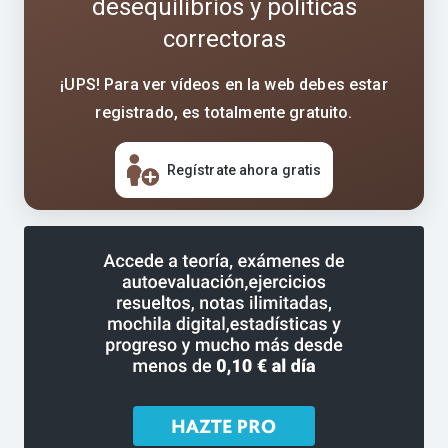
desequilibrios y políticas
correctoras
¡UPS! Para ver vídeos en la web debes estar
registrado, es totalmente gratuito.
Regístrate ahora gratis