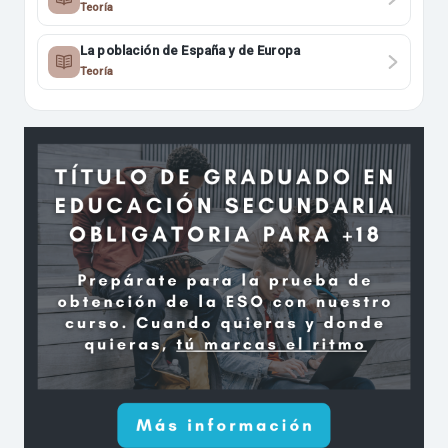
Teoría
La población de España y de Europa
Teoría