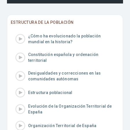
ESTRUCTURA DE LA POBLACIÓN
¿Cómo ha evolucionado la población
mundial en la historia?
Constitución española y ordenación
territorial
Desigualdades y correcciones en las
comunidades autónomas
Estructura poblacional
Evolución de la Organización Territorial de
España
Organización Territorial de España