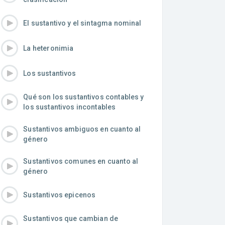
El sustantivo y el sintagma nominal
La heteronimia
Los sustantivos
Qué son los sustantivos contables y
los sustantivos incontables
Sustantivos ambiguos en cuanto al
género
Sustantivos comunes en cuanto al
género
Sustantivos epicenos
Sustantivos que cambian de