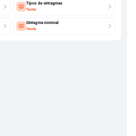
Tipos de sintagmas
Teoría
Sintagma nominal
Teoría