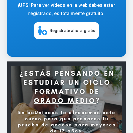
¡UPS! Para ver vídeos en la web debes estar
registrado, es totalmente gratuito.
Regístrate ahora gratis