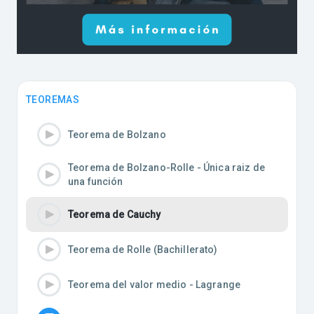
TEOREMAS
Teorema de Bolzano
Teorema de Bolzano-Rolle - Única raiz de
una función
Teorema de Cauchy
Teorema de Rolle (Bachillerato)
Teorema del valor medio - Lagrange