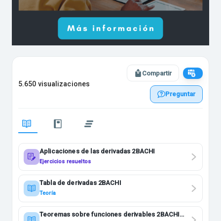
Compartir
5.650 visualizaciones
Preguntar
Aplicaciones de las derivadas 2BACHI
Ejercicios resueltos
Tabla de derivadas 2BACHI
Teoría
Teoremas sobre funciones derivables 2BACHI