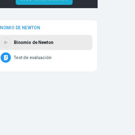
INOMIO DE NEWTON
Binomio de Newton
Test de evaluación