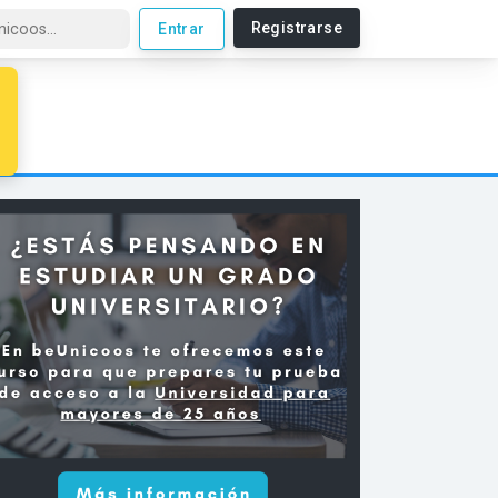
Registrarse
Entrar