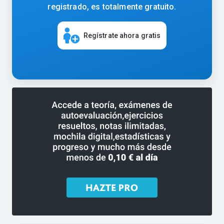
registrado, es totalmente gratuito.
Regístrate ahora gratis