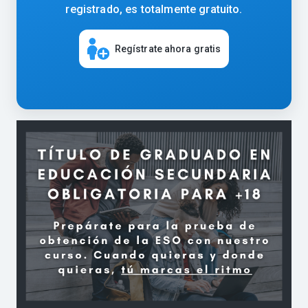
registrado, es totalmente gratuito.
Regístrate ahora gratis