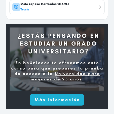
Mate repaso Derivadas 2BACHI
Teoría