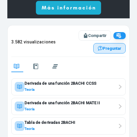
Compartir
3.582 visualizaciones
Preguntar
Derivada de una función 2BACHI CCSS
Teoría
Derivada de una función 2BACHI MATE II
Teoría
Tabla de derivadas 2BACHI
Teoría