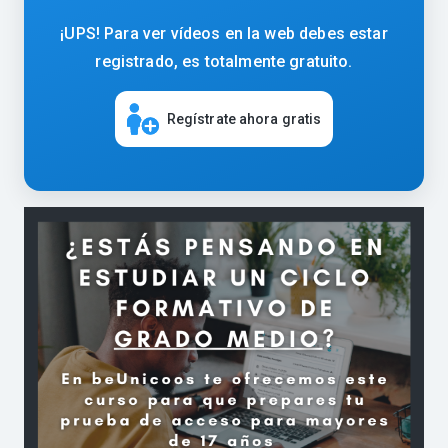
¡UPS! Para ver vídeos en la web debes estar
registrado, es totalmente gratuito.
Regístrate ahora gratis