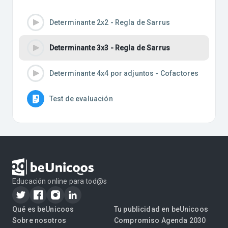
Determinante 2x2 - Regla de Sarrus
Determinante 3x3 - Regla de Sarrus
Determinante 4x4 por adjuntos - Cofactores
Test de evaluación
Educación online para tod@s
Qué es beUnicoos
Tu publicidad en beUnicoos
Sobre nosotros
Compromiso Agenda 2030