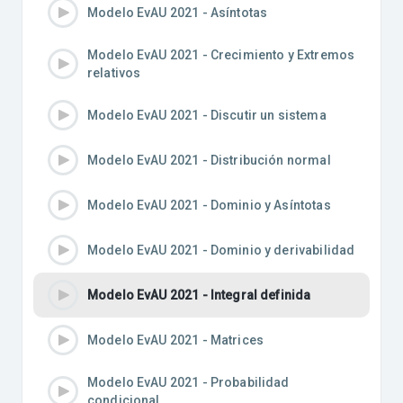
Modelo EvAU 2021 - Asíntotas
Modelo EvAU 2021 - Crecimiento y Extremos
relativos
Modelo EvAU 2021 - Discutir un sistema
Modelo EvAU 2021 - Distribución normal
Modelo EvAU 2021 - Dominio y Asíntotas
Modelo EvAU 2021 - Dominio y derivabilidad
Modelo EvAU 2021 - Integral definida
Modelo EvAU 2021 - Matrices
Modelo EvAU 2021 - Probabilidad
condicional