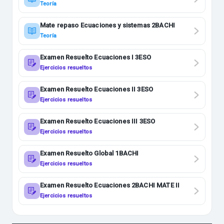
Teoría
Mate repaso Ecuaciones y sistemas 2BACHI
Teoría
Examen Resuelto Ecuaciones I 3ESO
Ejercicios resueltos
Examen Resuelto Ecuaciones II 3ESO
Ejercicios resueltos
Examen Resuelto Ecuaciones III 3ESO
Ejercicios resueltos
Examen Resuelto Global 1BACHI
Ejercicios resueltos
Examen Resuelto Ecuaciones 2BACHI MATE II
Ejercicios resueltos