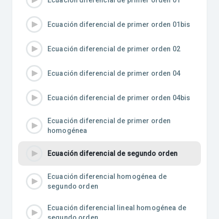
Ecuación diferencial de primer orden 01bis
Ecuación diferencial de primer orden 02
Ecuación diferencial de primer orden 04
Ecuación diferencial de primer orden 04bis
Ecuación diferencial de primer orden
homogénea
Ecuación diferencial de segundo orden
Ecuación diferencial homogénea de
segundo orden
Ecuación diferencial lineal homogénea de
segundo orden