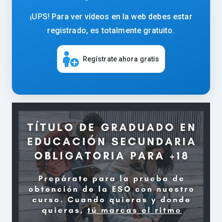
¡UPS! Para ver vídeos en la web debes estar
registrado, es totalmente gratuito.
Regístrate ahora gratis