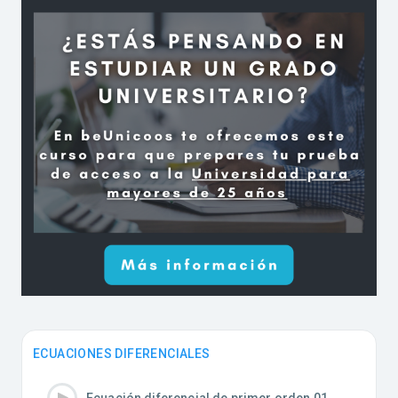
ECUACIONES DIFERENCIALES
Ecuación diferencial de primer orden 01