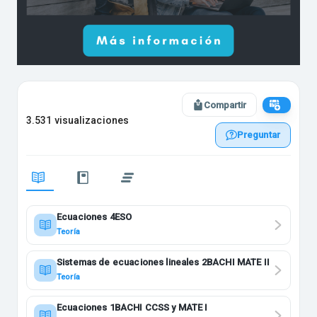
Compartir
3.531 visualizaciones
Preguntar
Ecuaciones 4ESO
Teoría
Sistemas de ecuaciones lineales 2BACHI MATE II
Teoría
Ecuaciones 1BACHI CCSS y MATE I