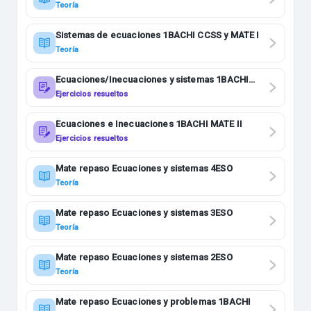
Teoría
Sistemas de ecuaciones 1BACHI CCSS y MATE I
Teoría
Ecuaciones/Inecuaciones y sistemas 1BACHI
CCSS
Ejercicios resueltos
Ecuaciones e Inecuaciones 1BACHI MATE II
Ejercicios resueltos
Mate repaso Ecuaciones y sistemas 4ESO
Teoría
Mate repaso Ecuaciones y sistemas 3ESO
Teoría
Mate repaso Ecuaciones y sistemas 2ESO
Teoría
Mate repaso Ecuaciones y problemas 1BACHI