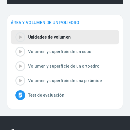
ÁREA Y VOLUMEN DE UN POLIEDRO
Unidades de volumen
Volumen y superficie de un cubo
Volumen y superficie de un ortoedro
Volumen y superficie de una pirámide
Test de evaluación