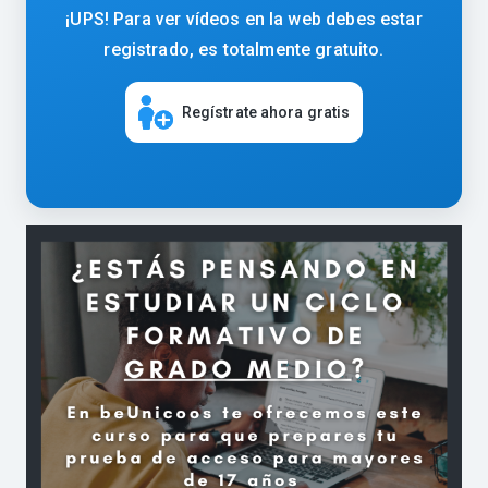
¡UPS! Para ver vídeos en la web debes estar
registrado, es totalmente gratuito.
Regístrate ahora gratis